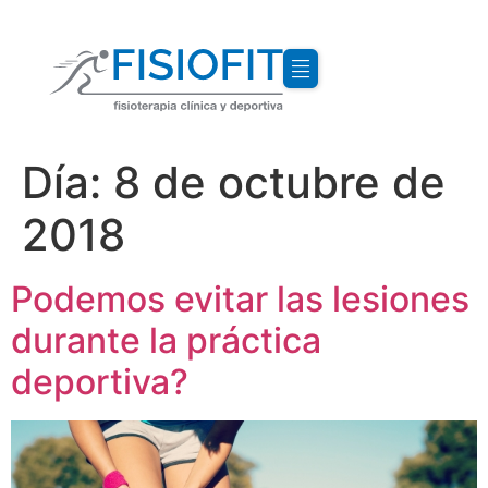
Día:
8 de octubre de
2018
Podemos evitar las lesiones
durante la práctica
deportiva?