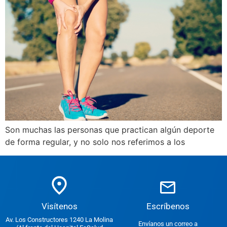
Son muchas las personas que practican algún deporte
de forma regular, y no solo nos referimos a los
Escríbenos
Visítenos
Av. Los Constructores 1240 La Molina
Envíanos un correo a