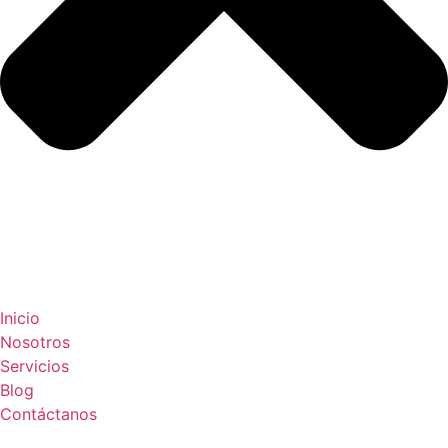
Inicio
Nosotros
Servicios
Blog
Contáctanos