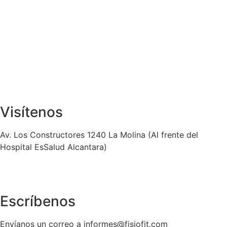
Visítenos
Av. Los Constructores 1240 La Molina (Al frente del
Hospital EsSalud Alcantara)
Escríbenos
Envíanos un correo a informes@fisiofit.com