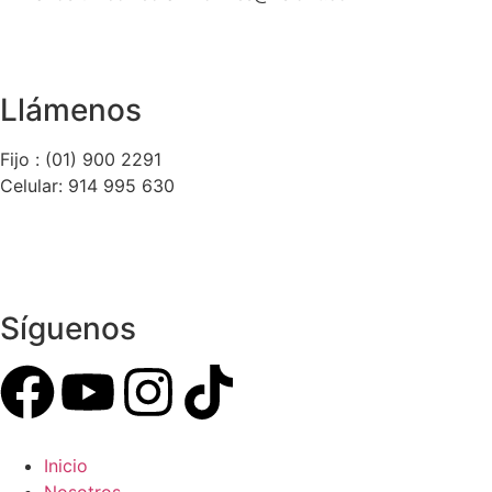
Llámenos
Fijo : (01) 900 2291
Celular: 914 995 630
Síguenos
Inicio