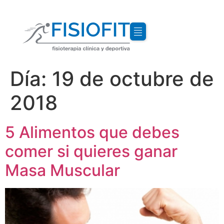
Día:
19 de octubre de
2018
5 Alimentos que debes
comer si quieres ganar
Masa Muscular