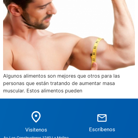
Algunos alimentos son mejores que otros para las
personas que están tratando de aumentar masa
muscular. Estos alimentos pueden
Escríbenos
Visítenos
Av. Los Constructores 1240 La Molina