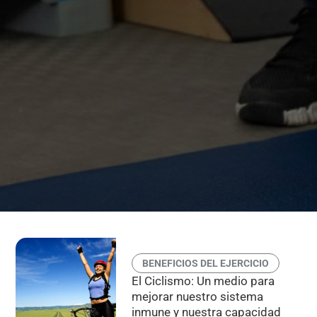
BENEFICIOS DEL EJERCICIO
El Ciclismo: Un medio para
mejorar nuestro sistema
inmune y nuestra capacidad