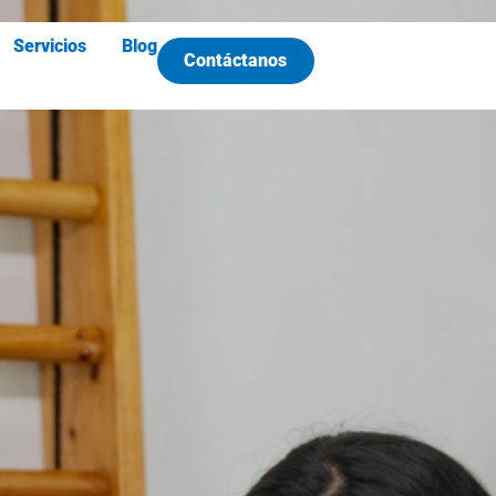
Servicios
Blog
Contáctanos