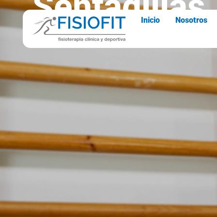
Sentadillas
Inicio
Nosotros