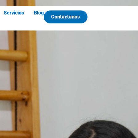
Servicios
Blog
Contáctanos